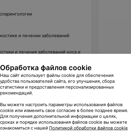
ноларингологии
ностике и лечении заболеваний
стики и лечения заболеваний носа и
Обработка файлов cookie
Наш сайт использует файлы cookie для обеспечения
удобства пользователей сайта, его улучшения, сбора
статистики и предоставления персонализированных
рекомендаций.
Вы можете настроить параметры использования файлов
cookie или изменить свое согласие в более позднее время.
Для получения дополнительной информации о целях,
сроках и порядке использования файлов cookie вы можете
ознакомиться с нашей
Политикой обработки файлов cookie