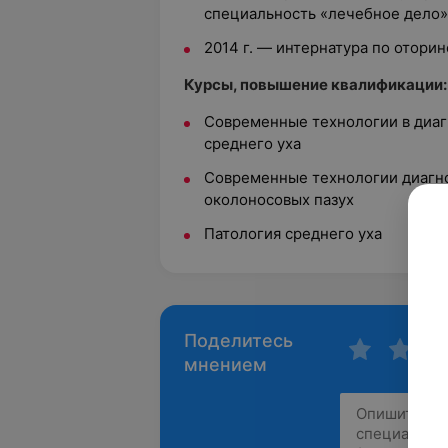
специальность «лечебное дело»
2014 г. — интернатура по отори
Курсы, повышение квалификации:
Современные технологии в диаг
среднего уха
Современные технологии диагно
околоносовых пазух
Патология среднего уха
Поделитесь
мнением