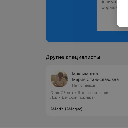
Другие специалисты
Максимович
Мария Станиславовна
Нет отзывов
Стаж 25 лет
•
Вторая категория
Лор • Детский лор-врач
AMedis (АМедис)