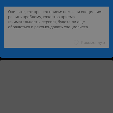
Рекомендую