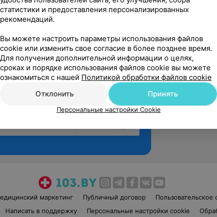
статистики и предоставления персонализированных
рекомендаций.
Вы можете настроить параметры использования файлов
cookie или изменить свое согласие в более позднее время.
Для получения дополнительной информации о целях,
сроках и порядке использования файлов cookie вы можете
ознакомиться с нашей
Политикой обработки файлов cookie
Отклонить
Принять
Персональные настройки Cookie
Рекомендую
едицинский маркетинг
Публичный договор
Пользовательское 
Написать в поддержку
Персональные настройки cookie
Обра