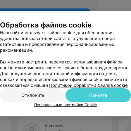
Обработка файлов cookie
Наш сайт использует файлы cookie для обеспечения
удобства пользователей сайта, его улучшения, сбора
статистики и предоставления персонализированных
рекомендаций.
Вы можете настроить параметры использования файлов
cookie или изменить свое согласие в более позднее время.
Для получения дополнительной информации о целях,
Рекомендую
сроках и порядке использования файлов cookie вы можете
ознакомиться с нашей
Политикой обработки файлов cookie
Отклонить
Принять
Персональные настройки Cookie
Кашевич