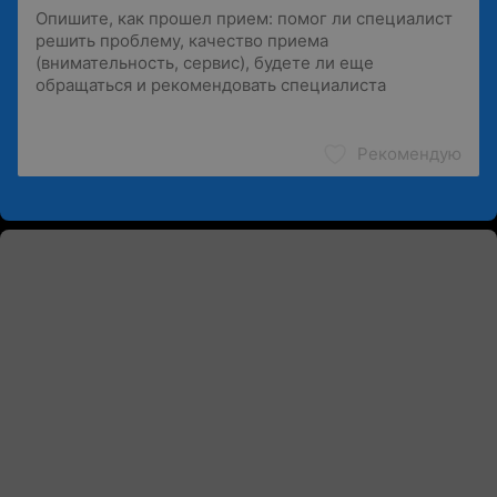
Рекомендую