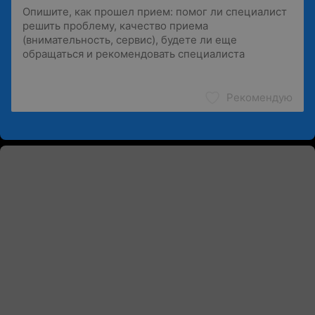
Рекомендую