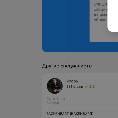
Другие специалисты
Игорь
381 отзыв
5.0
Стаж 6 лет
Барбер
BACKENBART (БАКЕНБАРД)