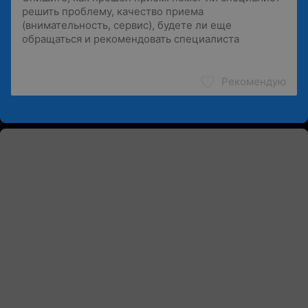
Рекомендую