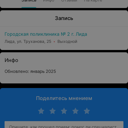
Запись
Городская поликлиника № 2 г. Лида
Лида, ул. Труханова, 25
Выходной
Инфо
Обновлено: январь 2025
Поделитесь мнением