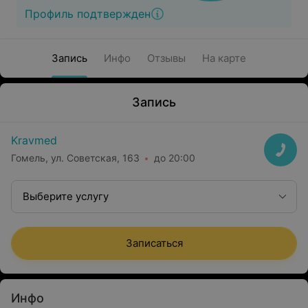
Профиль подтвержден
Запись
Инфо
Отзывы
На карте
Запись
Kravmed
Гомель, ул. Советская, 163
до 20:00
Выберите услугу
Записаться
Инфо