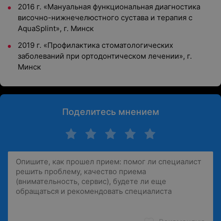
2016 г. «Мануальная функциональная диагностика
височно-нижнечелюстного сустава и терапия с
AquaSplint», г. Минск
2019 г. «Профилактика стоматологических
заболеваний при ортодонтическом лечении», г.
Минск
Поделитесь мнением