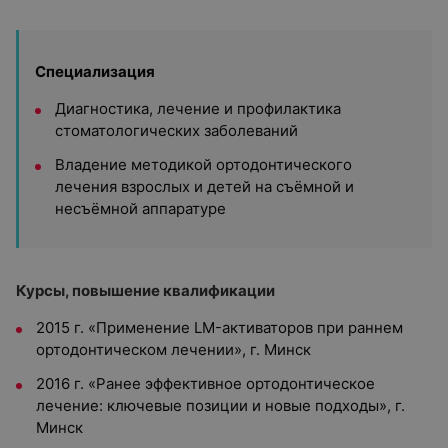
Специализация
Диагностика, лечение и профилактика
стоматологических заболеваний
Владение методикой ортодонтического
лечения взрослых и детей на съёмной и
несъёмной аппаратуре
Курсы, повышение квалификации
2015 г. «Применение LM-активаторов при раннем
ортодонтическом лечении», г. Минск
2016 г. «Ранее эффективное ортодонтическое
лечение: ключевые позиции и новые подходы», г.
Минск