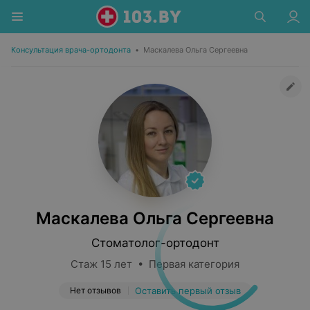
Консультация врача-ортодонта
•
Маскалева Ольга Сергеевна
Маскалева Ольга Сергеевна
Стоматолог-ортодонт
Стаж 15 лет • Первая категория
Нет отзывов
Оставить первый отзыв