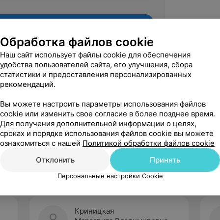
Обработка файлов cookie
Наш сайт использует файлы cookie для обеспечения
удобства пользователей сайта, его улучшения, сбора
статистики и предоставления персонализированных
рекомендаций.
Вы можете настроить параметры использования файлов
cookie или изменить свое согласие в более позднее время.
Для получения дополнительной информации о целях,
Рекомендую
сроках и порядке использования файлов cookie вы можете
ознакомиться с нашей
Политикой обработки файлов cookie
Отклонить
Принять
Персональные настройки Cookie
Криницкая