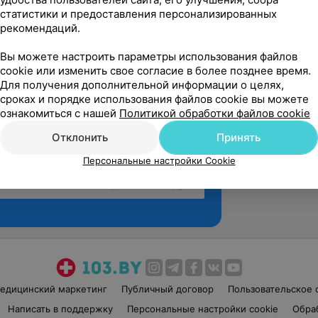
статистики и предоставления персонализированных
рекомендаций.
Вы можете настроить параметры использования файлов
cookie или изменить свое согласие в более позднее время.
Для получения дополнительной информации о целях,
сроках и порядке использования файлов cookie вы можете
ознакомиться с нашей
Политикой обработки файлов cookie
Отклонить
Принять
Персональные настройки Cookie
Рекомендую
едицинский маркетинг
Публичный договор
Пользовательское 
Написать в поддержку
Персональные настройки cookie
Обра