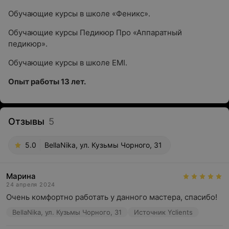
Обучающие курсы в школе «Феникс».
Обучающие курсы Педикюр Про «Аппаратный
педикюр».
Обучающие курсы в школе EMI.
Опыт работы 13 лет.
Отзывы
5
5.0
BellaNika, ул. Кузьмы Чорного, 31
Марина
24 апреля 2024
Очень комфортно работать у данного мастера, спасибо!
BellaNika, ул. Кузьмы Чорного, 31
Источник Yclients