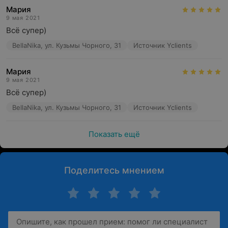
Мария
9 мая 2021
Всё супер)
BellaNika, ул. Кузьмы Чорного, 31
Источник Yclients
Мария
9 мая 2021
Всё супер)
BellaNika, ул. Кузьмы Чорного, 31
Источник Yclients
Показать ещё
Поделитесь мнением