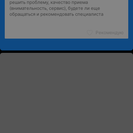
Рекомендую