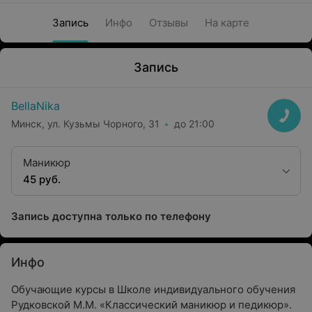
Запись
Инфо
Отзывы
На карте
Запись
BellaNika
Минск, ул. Кузьмы Чорного, 31
до 21:00
Маникюр
45 руб.
Запись доступна только по телефону
Инфо
Обучающие курсы в Школе индивидуального обучения
Рудковской М.М. «Классический маникюр и педикюр».