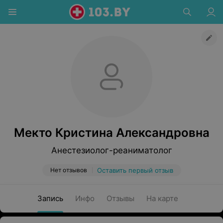
Мекто Кристина Александровна
Анестезиолог-реаниматолог
Нет отзывов
Оставить первый отзыв
Запись
Инфо
Отзывы
На карте