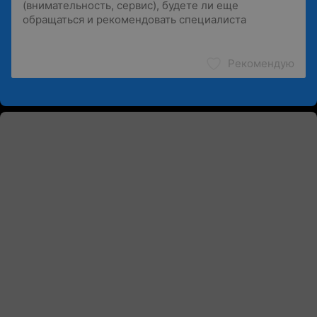
Рекомендую