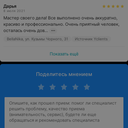
Дарья
8 июля 2021
Мастер своего дела! Все выполнено очень аккуратно, 
красиво и профессионально. Очень приятный человек, 
осталась очень дов...
BellaNika, ул. Кузьмы Чорного, 31
Источник Yclients
Показать ещё
Поделитесь мнением