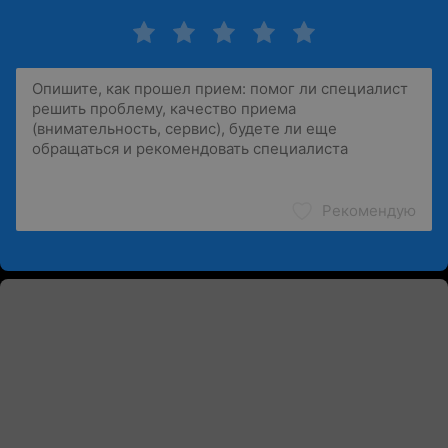
Рекомендую