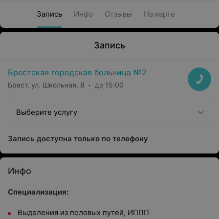
Запись
Инфо
Отзывы
На карте
Запись
Брестская городская больница №2
Брест, ул. Школьная, 8
до 15:00
Выберите услугу
Запись доступна только по телефону
Инфо
Специализация:
Выделения из половых путей, ИППП