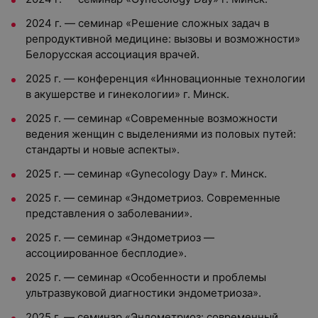
2024 г. — семинар «Решение сложных задач в
репродуктивной медицине: вызовы и возможности»
Белорусская ассоциация врачей.
2025 г. — конференция «Инновационные технологии
в акушерстве и гинекологии» г. Минск.
2025 г. — семинар «Современные возможности
ведения женщин с выделениями из половых путей:
стандарты и новые аспекты».
2025 г. — семинар «Gynecology Day» г. Минск.
2025 г. — семинар «Эндометриоз. Современные
представления о заболевании».
2025 г. — семинар «Эндометриоз —
ассоциированное бесплодие».
2025 г. — семинар «Особенности и проблемы
ультразвуковой диагностики эндометриоза».
2025 г. — семинар «Эндометриоз: современный