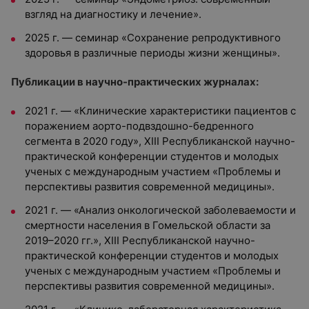
взгляд на диагностику и лечение».
2025 г. — семинар «Сохранение репродуктивного
здоровья в различные периоды жизни женщины».
Публикации в научно-практических журналах:
2021 г. — «Клинические характеристики пациентов с
поражением аорто-подвздошно-бедренного
сегмента в 2020 году», XIII Республиканской научно-
практической конференции студентов и молодых
ученых с международным участием «Проблемы и
перспективы развития современной медицины».
2021 г. — «Анализ онкологической заболеваемости и
смертности населения в Гомельской области за
2019–2020 гг.», XIII Республиканской научно-
практической конференции студентов и молодых
ученых с международным участием «Проблемы и
перспективы развития современной медицины».