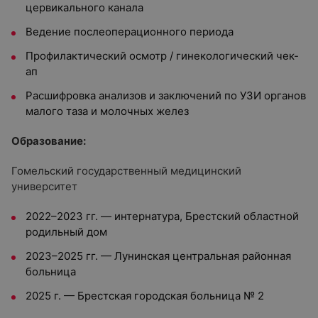
цервикального канала
Ведение послеоперационного периода
Профилактический осмотр / гинекологический чек-
ап
Расшифровка анализов и заключений по УЗИ органов
малого таза и молочных желез
Образование:
Гомельский государственный медицинский
университет
2022–2023 гг. — интернатура, Брестский областной
родильный дом
2023–2025 гг. — Лунинская центральная районная
больница
2025 г. — Брестская городская больница № 2