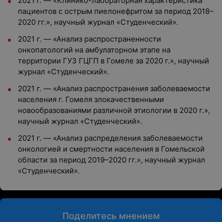
2021 г. — «Клинико-лабораторная характеристика
пациентов с острым пиелонефритом за период 2018–
2020 гг.», научный журнал «Студенческий».
2021 г. — «Анализ распространенности
онкопатологий на амбулаторном этапе на
территории ГУЗ ГЦГП в Гомеле за 2020 г.», научный
журнал «Студенческий».
2021 г. — «Анализ распространения заболеваемости
населения г. Гомеля злокачественными
новообразованиями различной этиологии в 2020 г.»,
научный журнал «Студенческий».
2021 г. — «Анализ распределения заболеваемости
онкологией и смертности населения в Гомельской
области за период 2019–2020 гг.», научный журнал
«Студенческий».
Поделитесь мнением