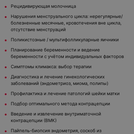
Рецидивирующая молочница
Нарушения менструального цикла: нерегулярные/
болезненные месячные, кровотечения вне цикла,
отсутствие менструаций
Поликистозные / мультифолликуларные яичники
Планирование беременности и ведение
беременности с учётом индивидуальных факторов
Симптомы климакса: выбор терапии
Диагностика и лечение гинекологических
заболеваний (эндометриоз, миома, полипы)
Профилактика и лечение патологий шейки матки
Подбор оптимального метода контрацепции
Введение и извлечение внутриматочной
контрацепции (ВМК)
Пайпель-биопсия эндометрия, соскоб из