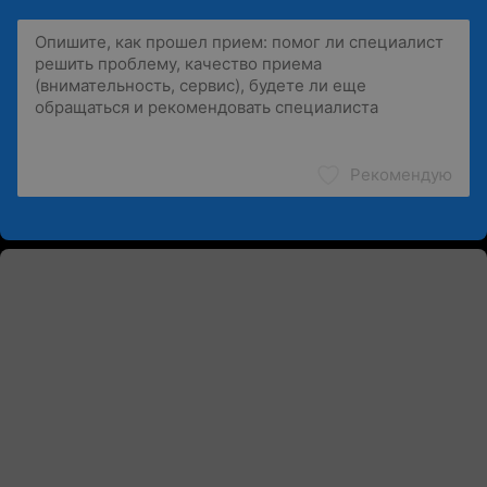
Рекомендую