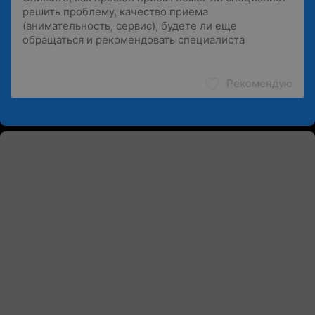
Рекомендую