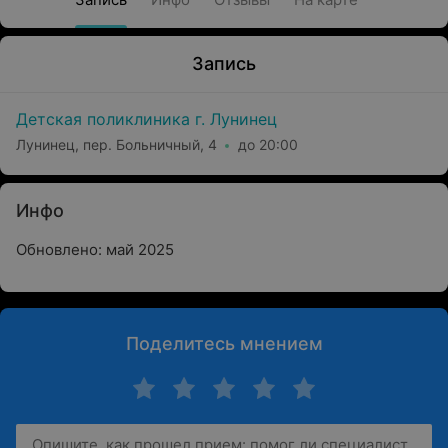
Запись
Детская поликлиника г. Лунинец
Лунинец, пер. Больничный, 4
до 20:00
Инфо
Обновлено: май 2025
Поделитесь мнением