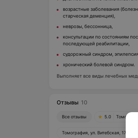
возрастные заболевания (болезн
старческая деменция),
неврозы, бессонница,
консультации по состояниям пос
последующей реабилитации,
судорожный синдром, эпилепсия,
хронический болевой синдром.
Выполняет все виды лечебных мед
Отзывы
10
Все отзывы
5.0
Томографи
Томография, ул. Витебская, 17