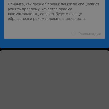
Рекомендую