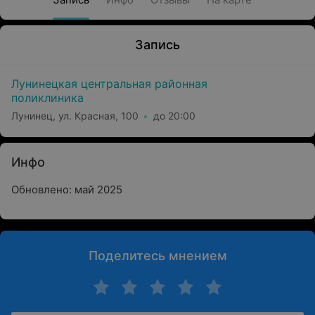
Запись
Лунинецкая центральная районная
поликлиника
Лунинец, ул. Красная, 100
до 20:00
Инфо
Обновлено: май 2025
Поделитесь мнением