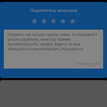
Поделитесь мнением
Рекомендую