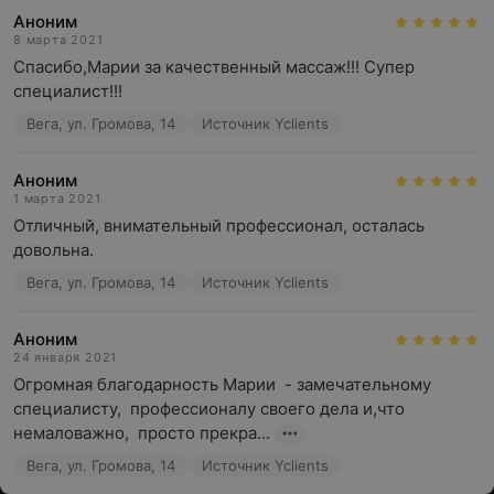
Аноним
8 марта 2021
Спасибо,Марии за качественный массаж!!! Супер 
специалист!!!
Вега, ул. Громова, 14
Источник Yclients
Аноним
1 марта 2021
Отличный, внимательный профессионал, осталась 
довольна.
Вега, ул. Громова, 14
Источник Yclients
Аноним
24 января 2021
Огромная благодарность Марии  - замечательному 
специалисту,  профессионалу своего дела и,что 
немаловажно,  просто прекра...
Вега, ул. Громова, 14
Источник Yclients