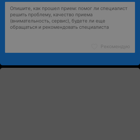
Рекомендую