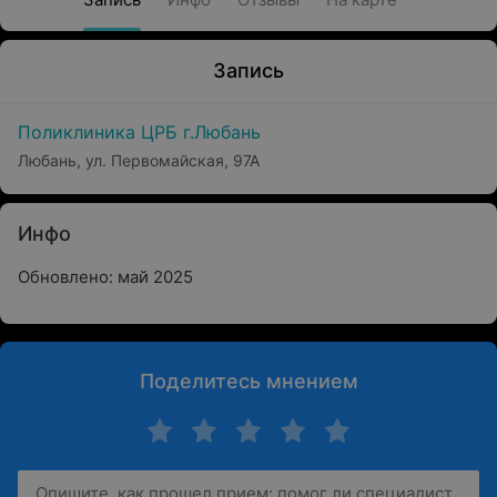
Запись
Поликлиника ЦРБ г.Любань
Любань, ул. Первомайская, 97А
Инфо
Обновлено: май 2025
Поделитесь мнением