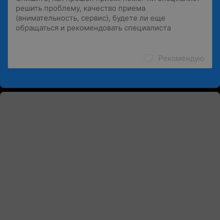
Рекомендую