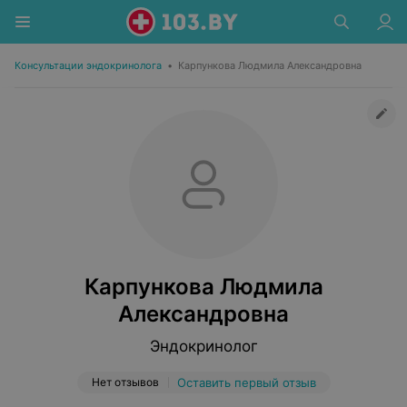
Консультации эндокринолога
•
Карпункова Людмила Александровна
Карпункова Людмила
Александровна
Эндокринолог
Нет отзывов
Оставить первый отзыв