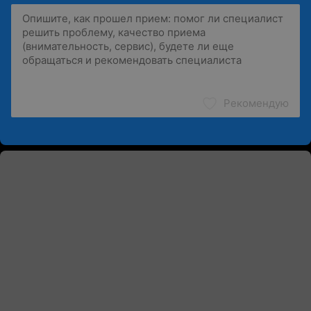
Рекомендую