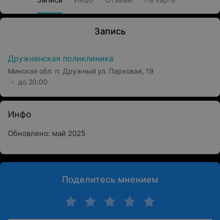
Запись
Дружненская поликлиника
Минская обл. п. Дружный ул. Парковая, 19
до 20:00
Инфо
Обновлено: май 2025
Поделитесь мнением