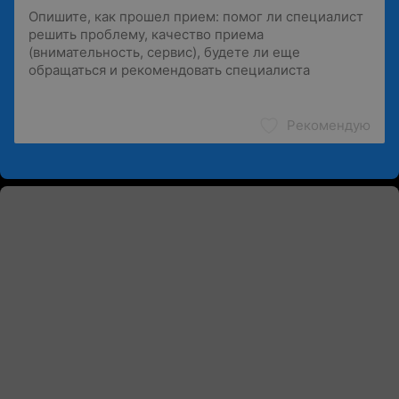
Рекомендую