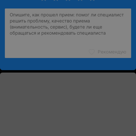
Рекомендую