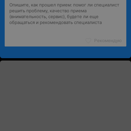
Рекомендую