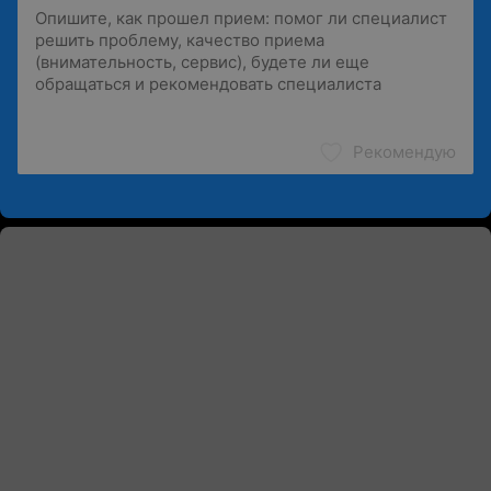
Рекомендую