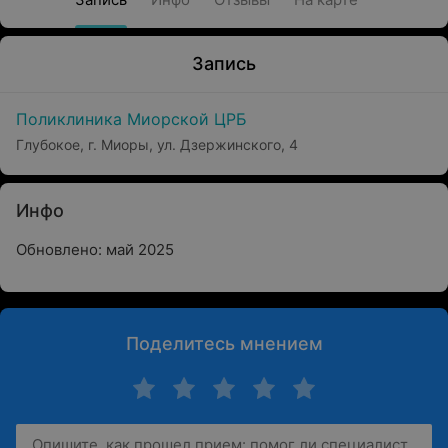
Запись
Поликлиника Миорской ЦРБ
Глубокое, г. Миоры, ул. Дзержинского, 4
Инфо
Обновлено: май 2025
Поделитесь мнением