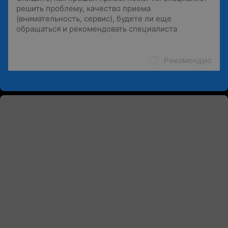
Рекомендую