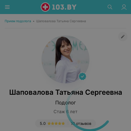
Прием подолога
•
Шаповалова Татьяна Сергеевна
Шаповалова Татьяна Сергеевна
Подолог
Стаж 6 лет
5.0
10 отзывов