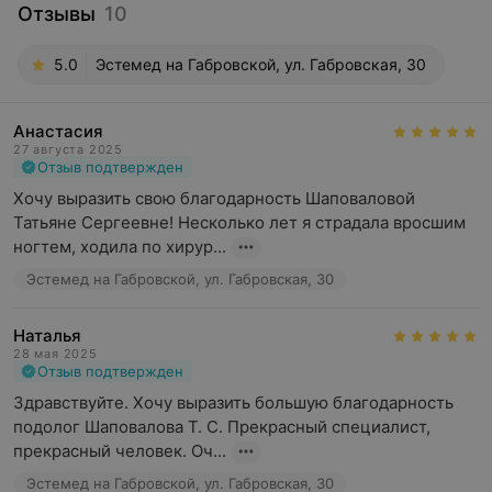
Отзывы
10
5.0
Эстемед на Габровской, ул. Габровская, 30
Анастасия
27 августа 2025
Отзыв подтвержден
Хочу выразить свою благодарность Шаповаловой 
Татьяне Сергеевне! Несколько лет я страдала вросшим 
ногтем, ходила по хирур...
Эстемед на Габровской, ул. Габровская, 30
Наталья
28 мая 2025
Отзыв подтвержден
Здравствуйте. Хочу выразить большую благодарность 
подолог Шаповалова Т. С. Прекрасный специалист, 
прекрасный человек. Оч...
Эстемед на Габровской, ул. Габровская, 30