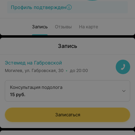
Профиль подтвержден
Запись
Отзывы
На карте
Запись
Эстемед на Габровской
Могилев, ул. Габровская, 30
до 20:00
Консультация подолога
15 руб.
Записаться