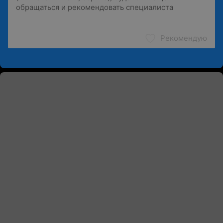
Рекомендую