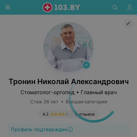
Тронин Николай Александрович
Стоматолог-ортопед • Главный врач
Стаж 36 лет • Высшая категория
4.2
5 отзывов
Профиль подтвержден