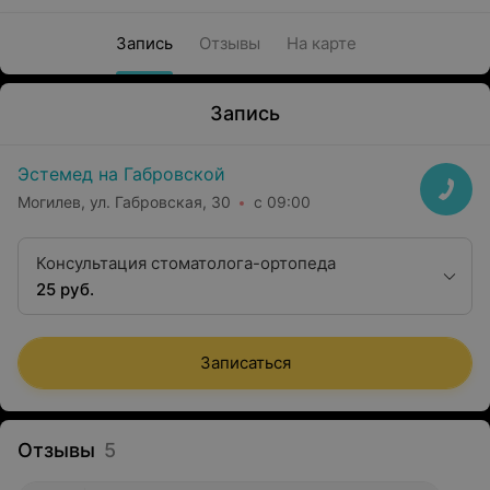
Запись
Отзывы
На карте
Запись
Эстемед на Габровской
Могилев, ул. Габровская, 30
с 09:00
Консультация стоматолога-ортопеда
25 руб.
Записаться
Отзывы
5