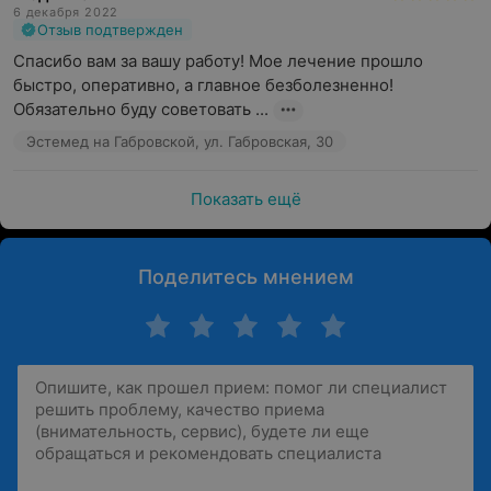
6 декабря 2022
Отзыв подтвержден
Спасибо вам за вашу работу! Мое лечение прошло 
быстро, оперативно, а главное безболезненно! 
Обязательно буду советовать ...
Эстемед на Габровской, ул. Габровская, 30
Показать ещё
Поделитесь мнением