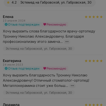
4.2
Эстемед на Габровской, ул. Габровская, 30
Елена
23 апреля 2024
Отзыв подтвержден
Рекомендую
Хочу выразить слова благодарности врачу-ортопеду 
Тронину Николаю Александровичу. Благодаря 
профессионализму этого замеча...
Эстемед на Габровской, ул. Габровская, 30
Екатерина
24 июля 2023
Отзыв подтвержден
Рекомендую
Хочу выразить благодарность Тронину Николаю 
Александровичу! Отличный стоматолог-ортопед! 
Металлокерамика стоит уже больш...
Эстемед на Габровской, ул. Габровская, 30
Людмила