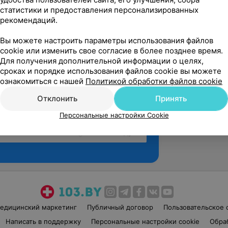
статистики и предоставления персонализированных
рекомендаций.
Вы можете настроить параметры использования файлов
cookie или изменить свое согласие в более позднее время.
Для получения дополнительной информации о целях,
сроках и порядке использования файлов cookie вы можете
ознакомиться с нашей
Политикой обработки файлов cookie
Отклонить
Принять
Персональные настройки Cookie
Рекомендую
едицинский маркетинг
Публичный договор
Пользовательское 
Написать в поддержку
Персональные настройки cookie
Обра