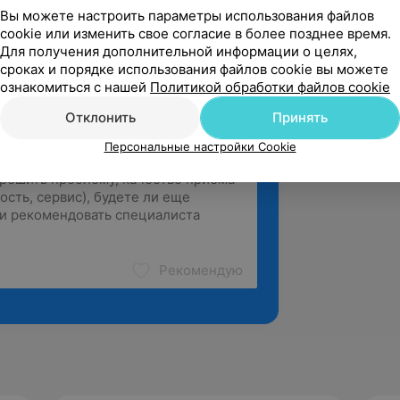
Вы можете настроить параметры использования файлов
cookie или изменить свое согласие в более позднее время.
Для получения дополнительной информации о целях,
сроках и порядке использования файлов cookie вы можете
ознакомиться с нашей
Политикой обработки файлов cookie
Отклонить
Принять
Персональные настройки Cookie
Рекомендую