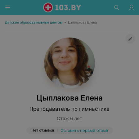
Детские образовательные центры
•
Цыплакова Елена
Цыплакова Елена
Преподаватель по гимнастике
Стаж 6 лет
Нет отзывов
Оставить первый отзыв