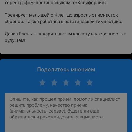
хореографом-постановщиком в «Калифорнии».
Тренирует малышей с 4 лет до взрослых гимнасток
сборной. Также работала в эстетической гимнастике.
Девиз Елены – подарить детям красоту и уверенность в
будущем!
Поделитесь мнением