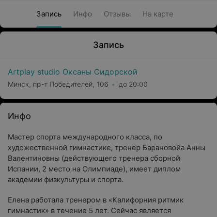
Запись
Инфо
Отзывы
На карте
Запись
Artplay studio Оксаны Сидорской
Минск, пр-т Победителей, 106
до 20:00
Инфо
Мастер спорта международного класса, по
художественной гимнастике, тренер Барановойа Анны
Валентиновны (действующего тренера сборной
Испании, 2 место на Олимпиаде), имеет диплом
академии физкультуры и спорта.
Елена работала тренером в «Калифорния ритмик
гимнастик» в течение 5 лет. Сейчас является