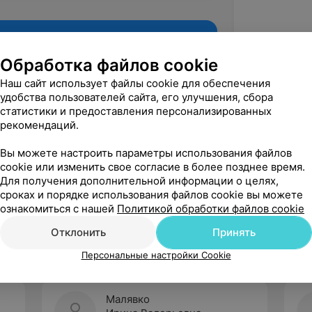
Обработка файлов cookie
Наш сайт использует файлы cookie для обеспечения
удобства пользователей сайта, его улучшения, сбора
статистики и предоставления персонализированных
рекомендаций.
Вы можете настроить параметры использования файлов
cookie или изменить свое согласие в более позднее время.
Для получения дополнительной информации о целях,
Рекомендую
сроках и порядке использования файлов cookie вы можете
ознакомиться с нашей
Политикой обработки файлов cookie
Отклонить
Принять
Персональные настройки Cookie
Малявко