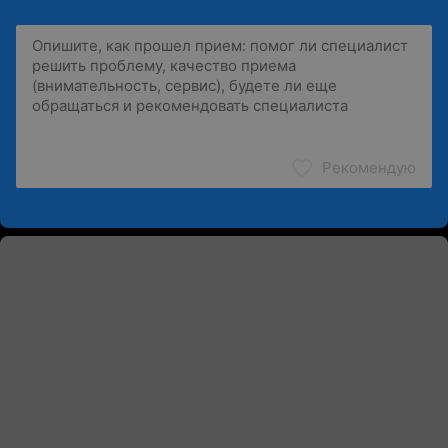
Рекомендую