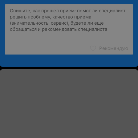
Рекомендую