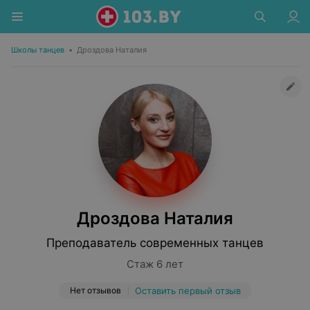
Школы танцев
•
Дроздова Наталия
Дроздова Наталия
Преподаватель современных танцев
Стаж 6 лет
Нет отзывов
Оставить первый отзыв