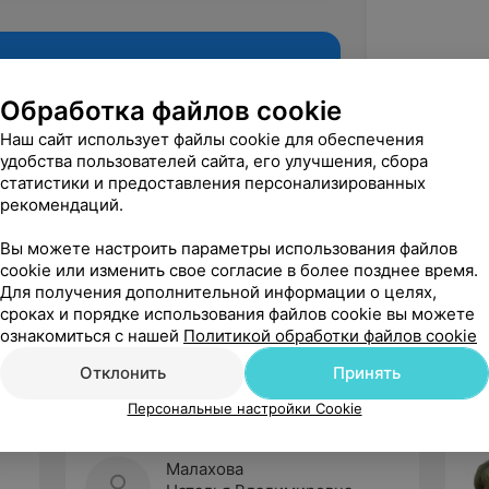
Обработка файлов cookie
Наш сайт использует файлы cookie для обеспечения
удобства пользователей сайта, его улучшения, сбора
статистики и предоставления персонализированных
рекомендаций.
Вы можете настроить параметры использования файлов
cookie или изменить свое согласие в более позднее время.
Рекомендую
Для получения дополнительной информации о целях,
сроках и порядке использования файлов cookie вы можете
ознакомиться с нашей
Политикой обработки файлов cookie
Отклонить
Принять
Персональные настройки Cookie
Малахова