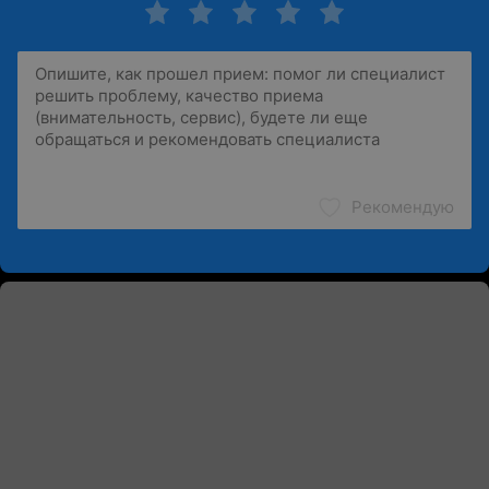
Рекомендую