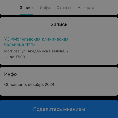
Запись
Инфо
Отзывы
На карте
Запись
УЗ «Могилевская клиническая
больница № 1»
Могилев, ул. Академика Павлова, 2
до 17:00
Инфо
Обновлено: декабрь 2024
Поделитесь мнением