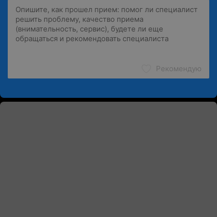
Рекомендую