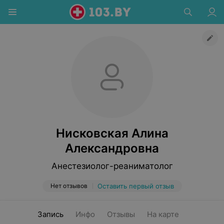
Нисковская Алина
Александровна
Анестезиолог-реаниматолог
Нет отзывов
Оставить первый отзыв
Запись
Инфо
Отзывы
На карте