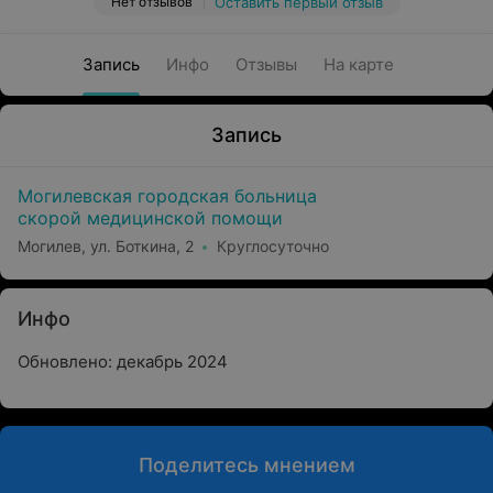
Нет отзывов
Оставить первый отзыв
Запись
Инфо
Отзывы
На карте
Запись
Могилевская городская больница
скорой медицинской помощи
Могилев, ул. Боткина, 2
Круглосуточно
Инфо
Обновлено: декабрь 2024
Поделитесь мнением