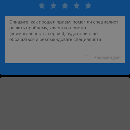
Рекомендую