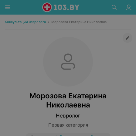
Консультации невролога
•
Морозова Екатерина Николаевна
Морозова Екатерина
Николаевна
Невролог
Первая категория