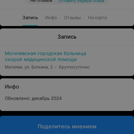
Нет отзывов
Оставить первый отзыв
Запись
Инфо
Отзывы
На карте
Запись
Могилевская городская больница
скорой медицинской помощи
Могилев, ул. Боткина, 2
Круглосуточно
Инфо
Обновлено: декабрь 2024
Поделитесь мнением