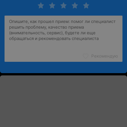
Рекомендую