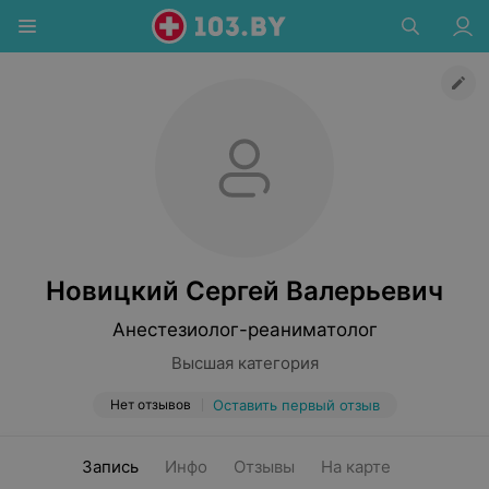
Новицкий Сергей Валерьевич
Анестезиолог-реаниматолог
Высшая категория
Нет отзывов
Оставить первый отзыв
Запись
Инфо
Отзывы
На карте