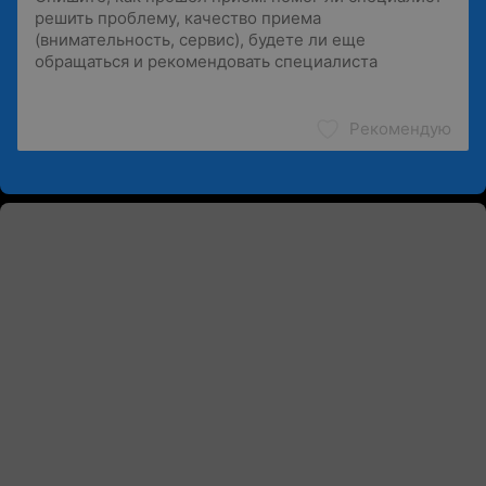
Рекомендую