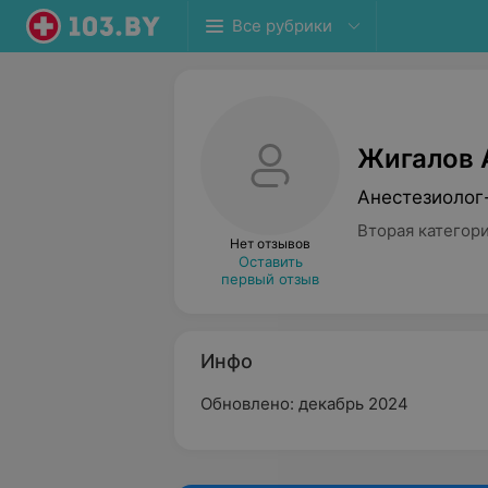
Все рубрики
Жигалов 
Анестезиолог
Вторая категор
Нет отзывов
Оставить
первый отзыв
Инфо
Обновлено: декабрь 2024