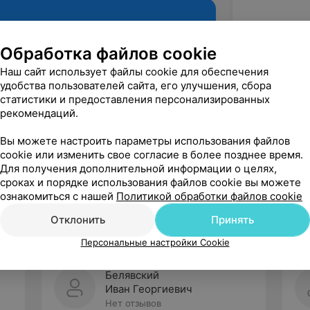
Обработка файлов cookie
Наш сайт использует файлы cookie для обеспечения
удобства пользователей сайта, его улучшения, сбора
статистики и предоставления персонализированных
рекомендаций.
Вы можете настроить параметры использования файлов
cookie или изменить свое согласие в более позднее время.
Рекомендую
Для получения дополнительной информации о целях,
сроках и порядке использования файлов cookie вы можете
ознакомиться с нашей
Политикой обработки файлов cookie
Отклонить
Принять
Персональные настройки Cookie
Белявский
Иван Георгиевич
Нет отзывов