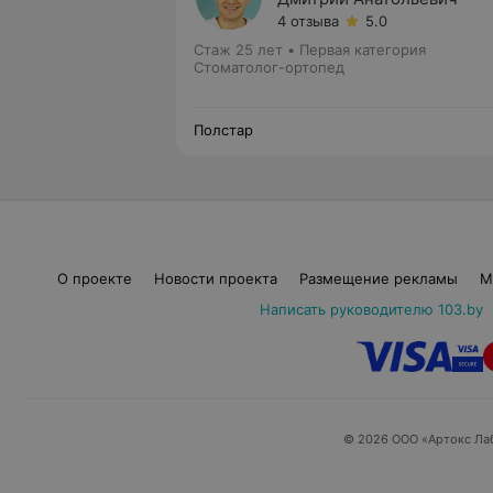
4 отзыва
5.0
Стаж 25 лет
•
Первая категория
Стоматолог-ортопед
Полстар
О проекте
Новости проекта
Размещение рекламы
М
Написать руководителю 103.by
© 2026 ООО «Артокс Ла