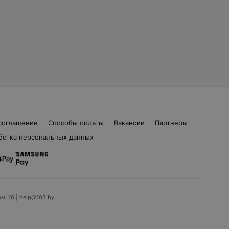
соглашение
Способы оплаты
Вакансии
Партнеры
ботка персональных данных
ом. 16 | help@103.by