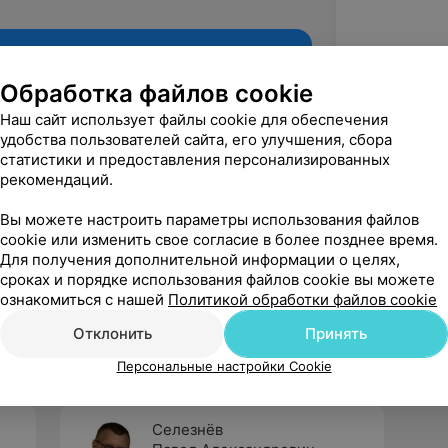
Обработка файлов cookie
Наш сайт использует файлы cookie для обеспечения
удобства пользователей сайта, его улучшения, сбора
статистики и предоставления персонализированных
рекомендаций.
Вы можете настроить параметры использования файлов
cookie или изменить свое согласие в более позднее время.
Для получения дополнительной информации о целях,
Рекомендую
сроках и порядке использования файлов cookie вы можете
ознакомиться с нашей
Политикой обработки файлов cookie
Отклонить
Принять
Персональные настройки Cookie
Селезнёв