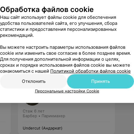
Обработка файлов cookie
Наш сайт использует файлы cookie для обеспечения
удобства пользователей сайта, его улучшения, сбора
статистики и предоставления персонализированных
рекомендаций.
Рекомендую
Вы можете настроить параметры использования файлов
cookie или изменить свое согласие в более позднее время.
Для получения дополнительной информации о целях,
сроках и порядке использования файлов cookie вы можете
ознакомиться с нашей
Политикой обработки файлов cookie
Отклонить
Принять
Леон
Персональные настройки Cookie
Нет отзывов
Стаж 6 лет
Барбер • Парикмахер
Undercut (Андэркат)