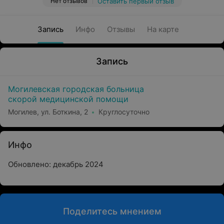
Нет отзывов
Оставить первый отзыв
Запись
Инфо
Отзывы
На карте
Запись
Могилевская городская больница
скорой медицинской помощи
Могилев, ул. Боткина, 2
Круглосуточно
Инфо
Обновлено: декабрь 2024
Поделитесь мнением