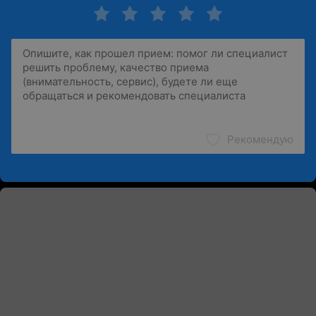
Рекомендую