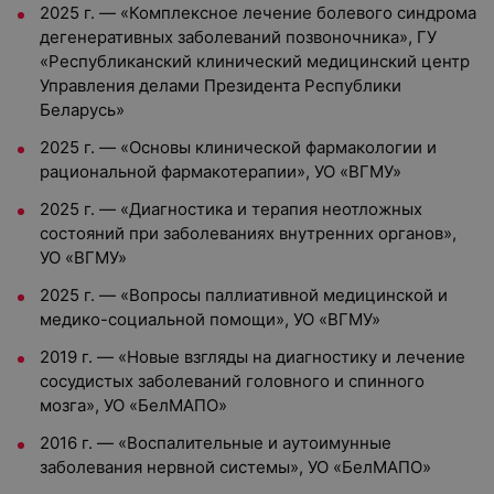
2025 г. — «Комплексное лечение болевого синдрома
дегенеративных заболеваний позвоночника», ГУ
«Республиканский клинический медицинский центр
Управления делами Президента Республики
Беларусь»
2025 г. — «Основы клинической фармакологии и
рациональной фармакотерапии», УО «ВГМУ»
2025 г. — «Диагностика и терапия неотложных
состояний при заболеваниях внутренних органов»,
УО «ВГМУ»
2025 г. — «Вопросы паллиативной медицинской и
медико-социальной помощи», УО «ВГМУ»
2019 г. — «Новые взгляды на диагностику и лечение
сосудистых заболеваний головного и спинного
мозга», УО «БелМАПО»
2016 г. — «Воспалительные и аутоимунные
заболевания нервной системы», УО «БелМАПО»