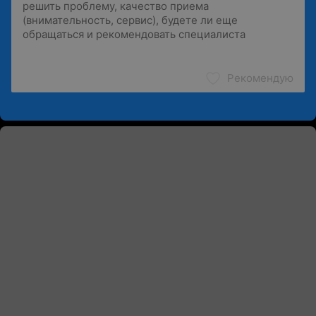
Рекомендую