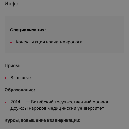
Инфо
Специализация:
Консультация врача-невролога
Прием:
Взрослые
Образование:
2014 г. —
Витебский государственный ордена
Дружбы народов медицинский университет
Курсы, повышение квалификации: