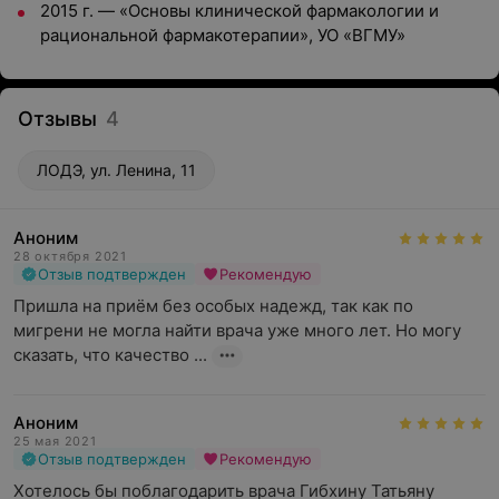
2015 г. — «Основы клинической фармакологии и
рациональной фармакотерапии», УО «ВГМУ»
Отзывы
4
ЛОДЭ, ул. Ленина, 11
Аноним
28 октября 2021
Отзыв подтвержден
Рекомендую
Пришла на приём без особых надежд, так как по 
мигрени не могла найти врача уже много лет. Но могу 
сказать, что качество ...
Аноним
25 мая 2021
Отзыв подтвержден
Рекомендую
Хотелось бы поблагодарить врача Гибхину Татьяну 