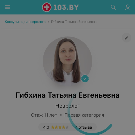
Консультации невролога
•
Гибхина Татьяна Евгеньевна
Гибхина Татьяна Евгеньевна
Невролог
Стаж 11 лет • Первая категория
4.0
4 отзыва