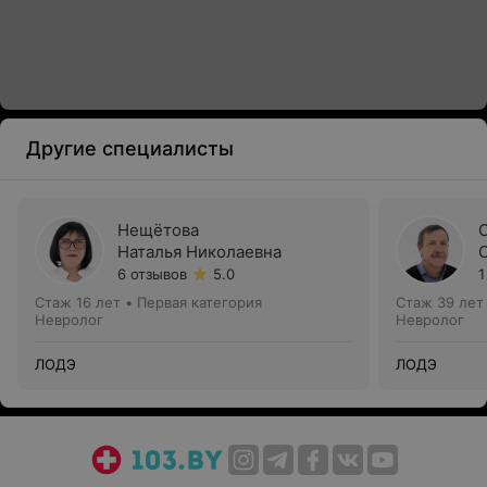
Другие специалисты
Нещётова
Наталья Николаевна
6 отзывов
5.0
1
Стаж 16 лет
•
Первая категория
Стаж 39 лет
Невролог
Невролог
ЛОДЭ
ЛОДЭ