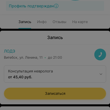
Профиль подтвержден
Запись
Инфо
Отзывы
На карте
Запись
ЛОДЭ
Витебск, ул. Ленина, 11
до 21:00
Консультация невролога
от 45,40 руб.
Записаться