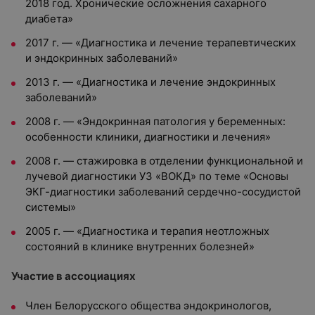
2018 год. Хронические осложнения сахарного
диабета»
2017 г. — «Диагностика и лечение терапевтических
и эндокринных заболеваний»
2013 г. — «Диагностика и лечение эндокринных
заболеваний»
2008 г. — «Эндокринная патология у беременных:
особенности клиники, диагностики и лечения»
2008 г. — стажировка в отделении функциональной и
лучевой диагностики УЗ «ВОКД» по теме «Основы
ЭКГ-диагностики заболеваний сердечно-сосудистой
системы»
2005 г. — «Диагностика и терапия неотложных
состояний в клинике внутренних болезней»
Участие в ассоциациях
Член Белорусского общества эндокринологов,