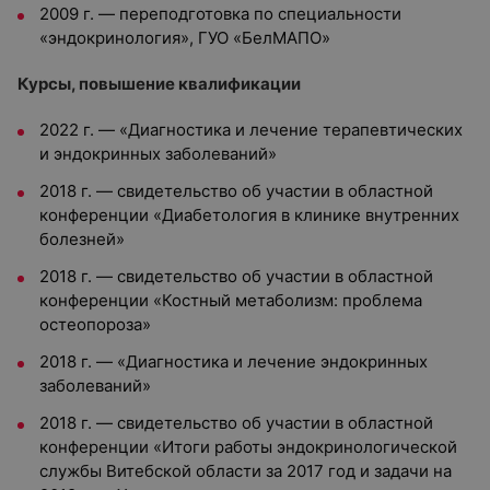
2009 г. — переподготовка по специальности
«эндокринология», ГУО «БелМАПО»
Курсы, повышение квалификации
2022 г. — «Диагностика и лечение терапевтических
и эндокринных заболеваний»
2018 г. — свидетельство об участии в областной
конференции «Диабетология в клинике внутренних
болезней»
2018 г. — свидетельство об участии в областной
конференции «Костный метаболизм: проблема
остеопороза»
2018 г. — «Диагностика и лечение эндокринных
заболеваний»
2018 г. — свидетельство об участии в областной
конференции «Итоги работы эндокринологической
службы Витебской области за 2017 год и задачи на