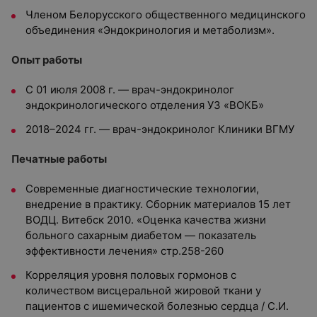
Членом Белорусского общественного медицинского
объединения «Эндокринология и метаболизм».
Опыт работы
С 01 июля 2008 г. — врач-эндокринолог
эндокринологического отделения УЗ «ВОКБ»
2018–2024 гг. — врач-эндокринолог Клиники ВГМУ
Печатные работы
Современные диагностические технологии,
внедрение в практику. Сборник материалов 15 лет
ВОДЦ. Витебск 2010. «Оценка качества жизни
больного сахарным диабетом — показатель
эффективности лечения» стр.258-260
Корреляция уровня половых гормонов с
количеством висцеральной жировой ткани у
пациентов с ишемической болезнью сердца / С.И.