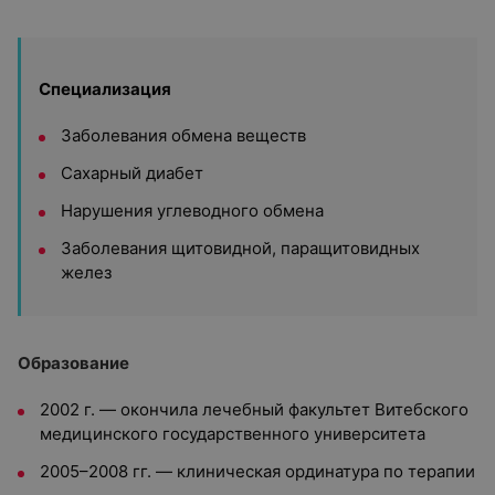
Специализация
Заболевания обмена веществ
Сахарный диабет
Нарушения углеводного обмена
Заболевания щитовидной, паращитовидных
желез
Образование
2002 г. — окончила лечебный факультет Витебского
медицинского государственного университета
2005–2008 гг. — клиническая ординатура по терапии