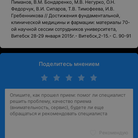
Пиманов, В.М. Бондаренко, М.В. Негурко, О.Н.
Федорчук, В.И. Сипаров, Т.В. Тимофеева, И.В.
Гребенникова // Достижения фундаментальной,
клинической медицины и фармации: материалы 70-
ой научной сессии сотрудников университета,
Витебск 28-29 января 2015г.- Витебск,2-15.- С. 90-91
Поделитесь мнением
Рекомендую