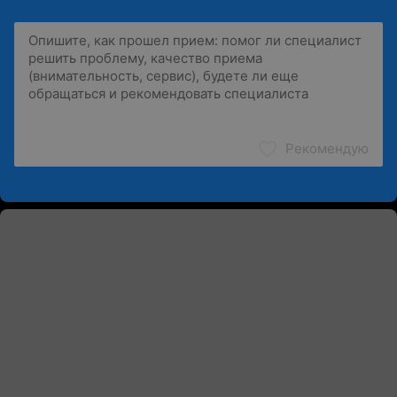
Рекомендую